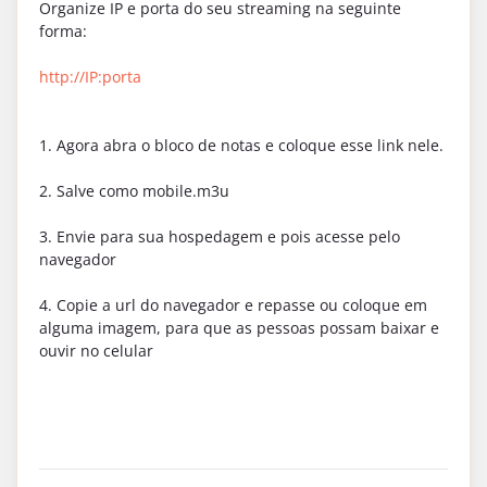
Organize IP e porta do seu streaming na seguinte
forma:
http://IP:porta
1. Agora abra o bloco de notas e coloque esse link nele.
2. Salve como mobile.m3u
3. Envie para sua hospedagem e pois acesse pelo
navegador
4. Copie a url do navegador e repasse ou coloque em
alguma imagem, para que as pessoas possam baixar e
ouvir no celular